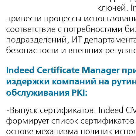
ключей. 
привести процессы использовани
соответствие с потребностями би
подразделений, ИТ департамент
безопасности и внешних регулят
Indeed Certificate Manager п
издержки компаний на рути
обслуживания PKI:
-Выпуск сертификатов. Indeed C
формирует список сертификатов 
основе механизма политик испол